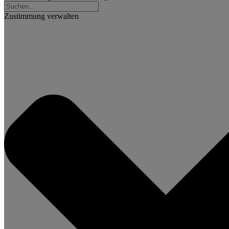
Zustimmung verwalten