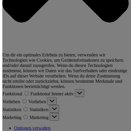
Um dir ein optimales Erlebnis zu bieten, verwenden wir
Technologien wie Cookies, um Geräteinformationen zu speichern
und/oder darauf zuzugreifen. Wenn du diesen Technologien
zustimmst, können wir Daten wie das Surfverhalten oder eindeutige
IDs auf dieser Website verarbeiten. Wenn du deine Zustimmung
nicht erteilst oder zurückziehst, können bestimmte Merkmale und
Funktionen beeinträchtigt werden.
Funktional
Funktional
Immer aktiv
Vorlieben
Vorlieben
Statistiken
Statistiken
Marketing
Marketing
Optionen verwalten