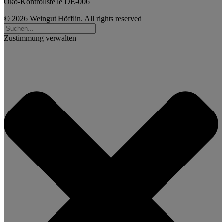
Öko-Kontrollstelle DE-006
© 2026 Weingut Höfflin. All rights reserved
Zustimmung verwalten