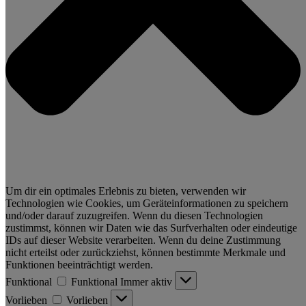
Um dir ein optimales Erlebnis zu bieten, verwenden wir
Technologien wie Cookies, um Geräteinformationen zu speichern
und/oder darauf zuzugreifen. Wenn du diesen Technologien
zustimmst, können wir Daten wie das Surfverhalten oder eindeutige
IDs auf dieser Website verarbeiten. Wenn du deine Zustimmung
nicht erteilst oder zurückziehst, können bestimmte Merkmale und
Funktionen beeinträchtigt werden.
Funktional
Funktional
Immer aktiv
Vorlieben
Vorlieben