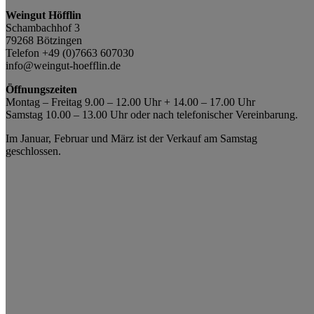
Weingut Höfflin
Schambachhof 3
79268 Bötzingen
Telefon +49 (0)7663 607030
info@weingut-hoefflin.de
Öffnungszeiten
Montag – Freitag 9.00 – 12.00 Uhr + 14.00 – 17.00 Uhr
Samstag 10.00 – 13.00 Uhr oder nach telefonischer Vereinbarung.
Im Januar, Februar und März ist der Verkauf am Samstag
geschlossen.